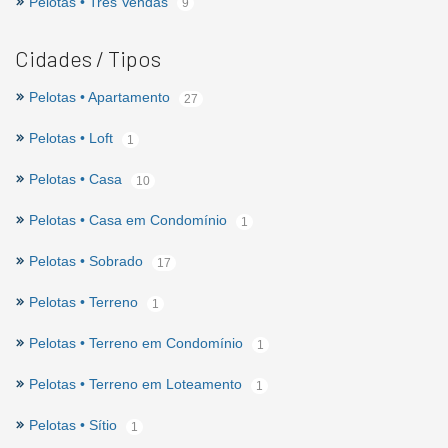
Pelotas • Três Vendas
9
Cidades / Tipos
Pelotas • Apartamento
27
Pelotas • Loft
1
Pelotas • Casa
10
Pelotas • Casa em Condomínio
1
Pelotas • Sobrado
17
Pelotas • Terreno
1
Pelotas • Terreno em Condomínio
1
Pelotas • Terreno em Loteamento
1
Pelotas • Sítio
1