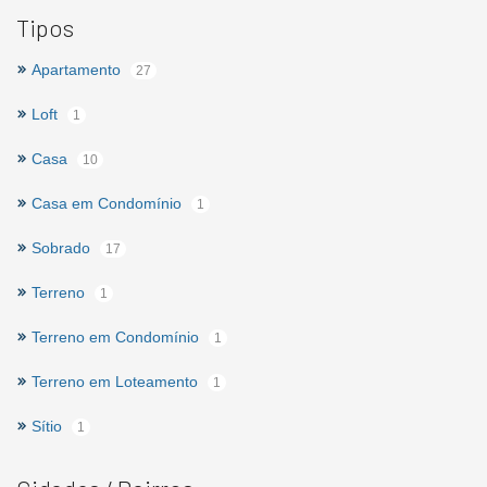
Tipos
Apartamento
27
Loft
1
Casa
10
Casa em Condomínio
1
Sobrado
17
Terreno
1
Terreno em Condomínio
1
Terreno em Loteamento
1
Sítio
1