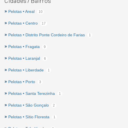
Cidades / Bairros
Pelotas • Areal
10
Pelotas • Centro
17
Pelotas • Distrito Ponte Cordeiro de Farias
1
Pelotas • Fragata
9
Pelotas • Laranjal
6
Pelotas • Liberdade
1
Pelotas • Porto
3
Pelotas • Santa Terezinha
1
Pelotas • São Gonçalo
2
Pelotas • Sítio Floresta
1