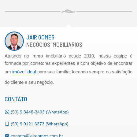
JAIR GOMES
NEGÓCIOS IMOBILIÁRIOS
Atuando no ramo imobiliário desde 2010, nossa equipe é
formada por corretores experientes e com objetivo de encontrar
um
imóvel ideal
para sua família, focando sempre na satisfação
do cliente e seu negócio.
CONTATO
(53)
9.8448-3493 (WhatsApp)
(53)
9.9121.6373 (WhatsApp)
contato@jairgomes.com.br