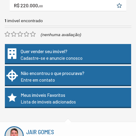
R$ 220.000,
00
1
imóvel encontrado
(nenhuma avaliação)
Quer vender seu imóvel?
Cadastre-se e anuncie conosco
Não encontrou o que procurava?
Entre em contato
Meus imóveis Favoritos
Lista de imóveis adicionados
JAIR GOMES