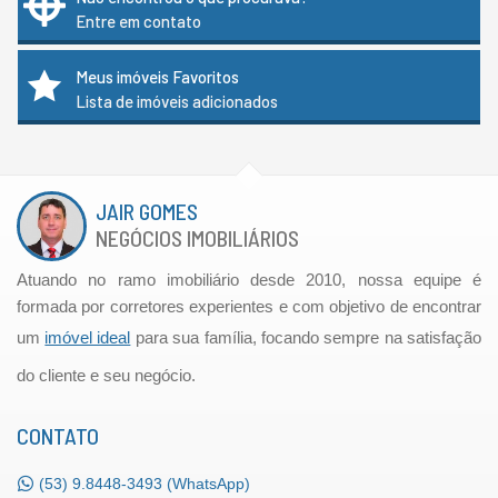
Entre em contato
Meus imóveis Favoritos
Lista de imóveis adicionados
JAIR GOMES
NEGÓCIOS IMOBILIÁRIOS
Atuando no ramo imobiliário desde 2010, nossa equipe é
formada por corretores experientes e com objetivo de encontrar
um
imóvel ideal
para sua família, focando sempre na satisfação
do cliente e seu negócio.
CONTATO
(53)
9.8448-3493 (WhatsApp)