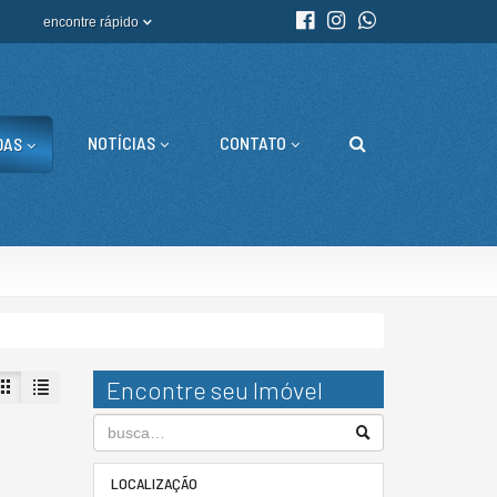
encontre rápido
NOTÍCIAS
CONTATO
DAS
Encontre seu Imóvel
LOCALIZAÇÃO