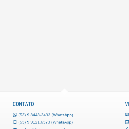
CONTATO
V
(53)
9.8448-3493 (WhatsApp)
(53)
9.9121.6373 (WhatsApp)