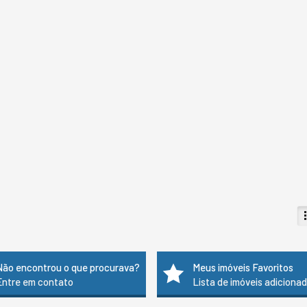
Não encontrou o que procurava?
Meus imóveis Favoritos
Entre em contato
Lista de imóveis adiciona