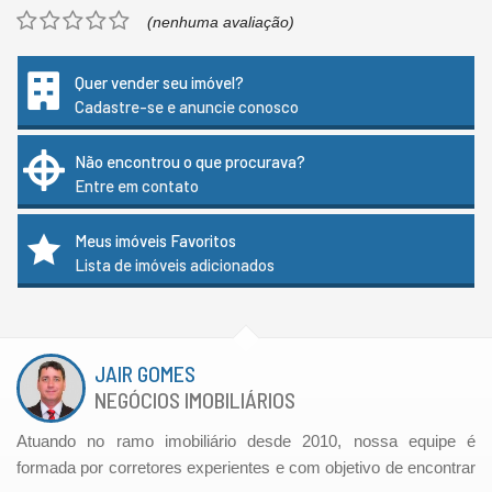
(nenhuma avaliação)
Quer vender seu imóvel?
Cadastre-se e anuncie conosco
Não encontrou o que procurava?
Entre em contato
Meus imóveis Favoritos
Lista de imóveis adicionados
JAIR GOMES
NEGÓCIOS IMOBILIÁRIOS
Atuando no ramo imobiliário desde 2010, nossa equipe é
formada por corretores experientes e com objetivo de encontrar