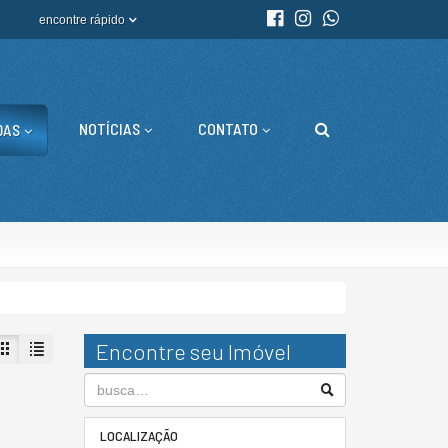
encontre rápido
NOTÍCIAS
CONTATO
DAS
Encontre seu Imóvel
LOCALIZAÇÃO