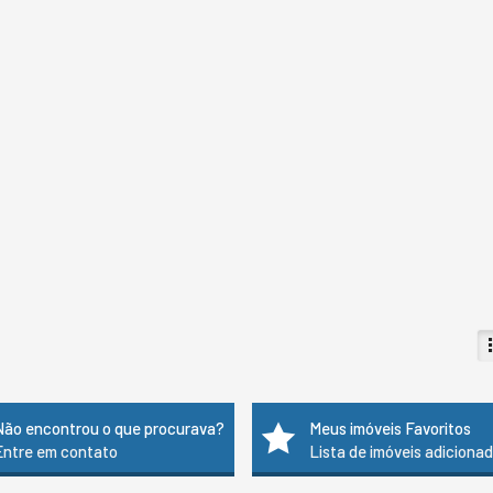
Não encontrou o que procurava?
Meus imóveis Favoritos
Entre em contato
Lista de imóveis adiciona