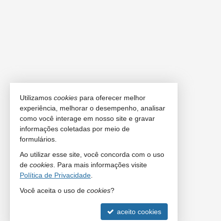
Utilizamos
cookies
para oferecer melhor
experiência, melhorar o desempenho, analisar
como você interage em nosso site e gravar
informações coletadas por meio de
formulários.
Ao utilizar esse site, você concorda com o uso
de
cookies
. Para mais informações visite
Política de Privacidade
.
Você aceita o uso de
cookies
?
aceito cookies