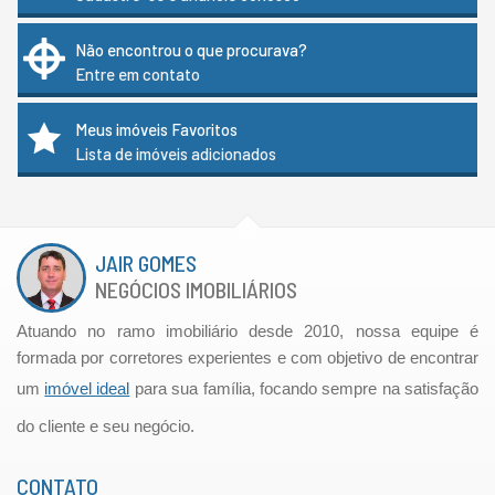
Não encontrou o que procurava?
Entre em contato
Meus imóveis Favoritos
Lista de imóveis adicionados
JAIR GOMES
NEGÓCIOS IMOBILIÁRIOS
Atuando no ramo imobiliário desde 2010, nossa equipe é
formada por corretores experientes e com objetivo de encontrar
um
imóvel ideal
para sua família, focando sempre na satisfação
do cliente e seu negócio.
CONTATO