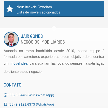
Meus imóveis Favoritos
Lista de imóveis adicionados
JAIR GOMES
NEGÓCIOS IMOBILIÁRIOS
Atuando no ramo imobiliário desde 2010, nossa equipe é
formada por corretores experientes e com objetivo de encontrar
um
imóvel ideal
para sua família, focando sempre na satisfação
do cliente e seu negócio.
CONTATO
(53)
9.8448-3493 (WhatsApp)
(53)
9.9121.6373 (WhatsApp)