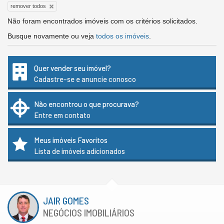
remover todos
Não foram encontrados imóveis com os critérios solicitados.
Busque novamente ou veja
todos os imóveis
.
Quer vender seu imóvel?
Cadastre-se e anuncie conosco
Não encontrou o que procurava?
Entre em contato
Meus imóveis Favoritos
Lista de imóveis adicionados
JAIR GOMES
NEGÓCIOS IMOBILIÁRIOS