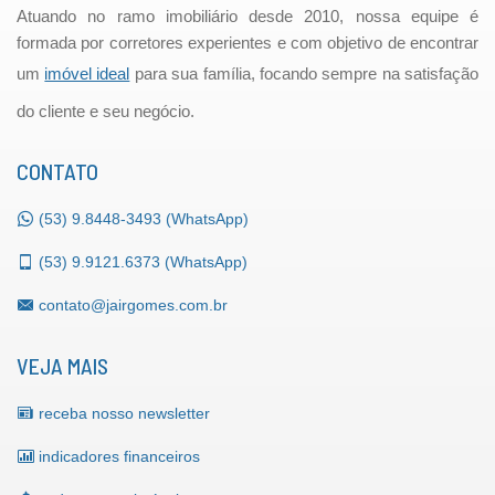
Atuando no ramo imobiliário desde 2010, nossa equipe é
formada por corretores experientes e com objetivo de encontrar
um
imóvel ideal
para sua família, focando sempre na satisfação
do cliente e seu negócio.
CONTATO
(53)
9.8448-3493 (WhatsApp)
(53)
9.9121.6373 (WhatsApp)
contato@jairgomes.com.br
VEJA MAIS
receba nosso newsletter
indicadores financeiros