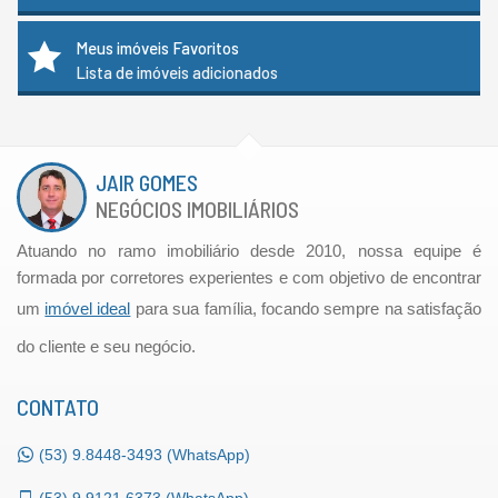
Meus imóveis Favoritos
Lista de imóveis adicionados
JAIR GOMES
NEGÓCIOS IMOBILIÁRIOS
Atuando no ramo imobiliário desde 2010, nossa equipe é
formada por corretores experientes e com objetivo de encontrar
um
imóvel ideal
para sua família, focando sempre na satisfação
do cliente e seu negócio.
CONTATO
(53)
9.8448-3493 (WhatsApp)