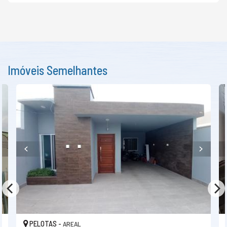
Imóveis Semelhantes
PELOTAS -
AREAL