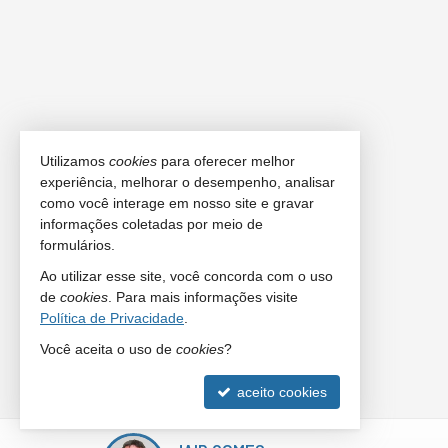
Utilizamos
cookies
para oferecer melhor
experiência, melhorar o desempenho, analisar
como você interage em nosso site e gravar
informações coletadas por meio de
formulários.
Ao utilizar esse site, você concorda com o uso
de
cookies
. Para mais informações visite
Política de Privacidade
.
Você aceita o uso de
cookies
?
aceito cookies