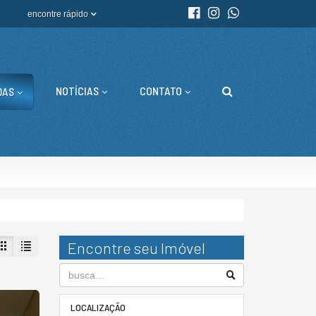
encontre rápido
NOTÍCIAS
CONTATO
DAS
Encontre seu Imóvel
LOCALIZAÇÃO