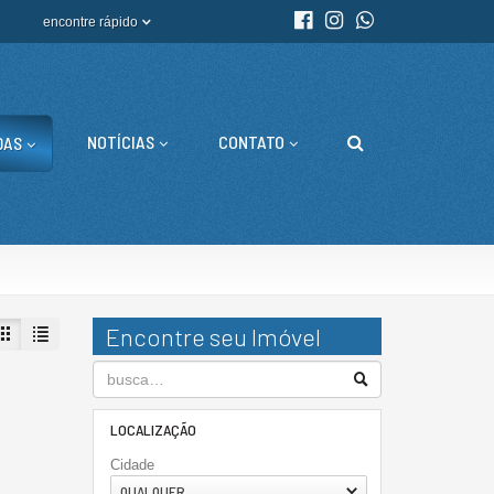
encontre rápido
NOTÍCIAS
CONTATO
DAS
Encontre seu Imóvel
LOCALIZAÇÃO
Cidade
QUALQUER