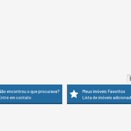
Não encontrou o que procurava?
Meus imóveis Favoritos
Entre em contato
Lista de imóveis adiciona