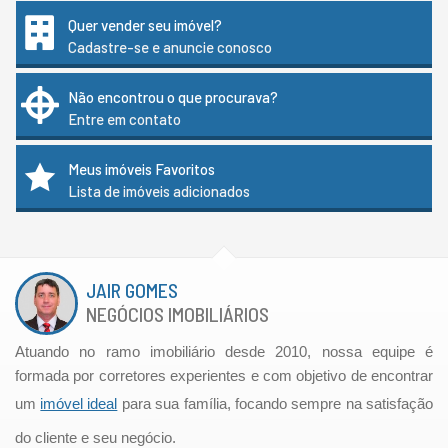
Quer vender seu imóvel?
Cadastre-se e anuncie conosco
Não encontrou o que procurava?
Entre em contato
Meus imóveis Favoritos
Lista de imóveis adicionados
JAIR GOMES
NEGÓCIOS IMOBILIÁRIOS
Atuando no ramo imobiliário desde 2010, nossa equipe é
formada por corretores experientes e com objetivo de encontrar
um
imóvel ideal
para sua família, focando sempre na satisfação
do cliente e seu negócio.