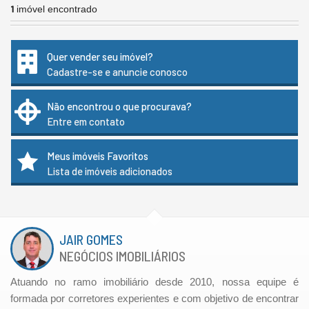
1
imóvel encontrado
Quer vender seu imóvel?
Cadastre-se e anuncie conosco
Não encontrou o que procurava?
Entre em contato
Meus imóveis Favoritos
Lista de imóveis adicionados
JAIR GOMES
NEGÓCIOS IMOBILIÁRIOS
Atuando no ramo imobiliário desde 2010, nossa equipe é
formada por corretores experientes e com objetivo de encontrar